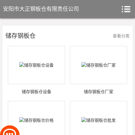
安阳市大正钢板仓有限责任公司
储存钢板仓
查看分类
储存钢板仓设备
储存钢板仓厂家