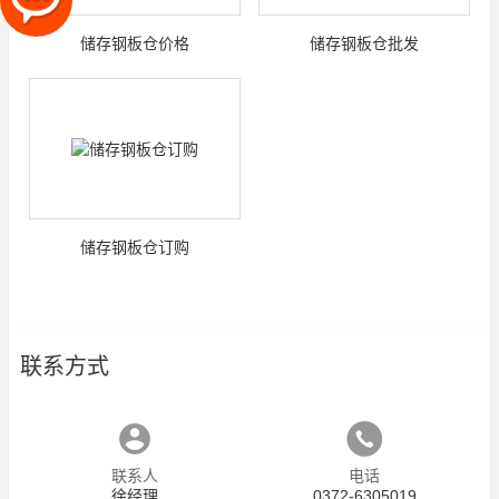
储存钢板仓价格
储存钢板仓批发
储存钢板仓订购
联系方式
联系人
电话
徐经理
0372-6305019